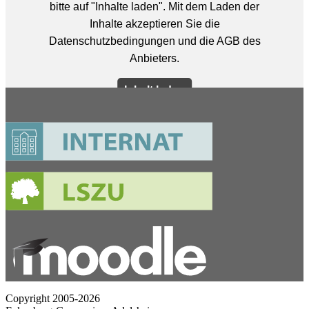
Copyright 2005-2026