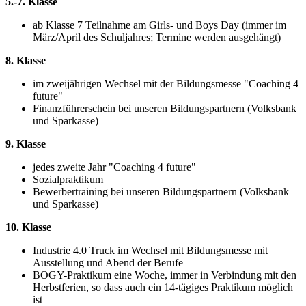
5.-7. Klasse
ab Klasse 7 Teilnahme am Girls- und Boys Day (immer im
März/April des Schuljahres; Termine werden ausgehängt)
8. Klasse
im zweijährigen Wechsel mit der Bildungsmesse "Coaching 4
future"
Finanzführerschein bei unseren Bildungspartnern (Volksbank
und Sparkasse)
9. Klasse
jedes zweite Jahr "Coaching 4 future"
Sozialpraktikum
Bewerbertraining bei unseren Bildungspartnern (Volksbank
und Sparkasse)
10. Klasse
Industrie 4.0 Truck im Wechsel mit Bildungsmesse mit
Ausstellung und Abend der Berufe
BOGY-Praktikum eine Woche, immer in Verbindung mit den
Herbstferien, so dass auch ein 14-tägiges Praktikum möglich
ist