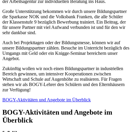
der Arbeitsagentur zur individuellen Beratung ins Haus.
Große Unterstützung bekommen wir durch unsere Bildungspartner
die Sparkasse NOK und die Volksbank Franken, die alle Schüler
der Klassenstufe 9 bezüglich Bewerbung trainiert. Ein Beitrag, der
für unsere Partner mit viel Aufwand verbunden ist und für den wir
sehr dankbar sind.
Auch bei Projekttagen oder der Bildungsmesse, können wir auf
unsere Bildungspartner zählen. Besuche im Unterricht bezüglich des
Umgangs mit Geld oder ein Knigge-Seminar bereichern unser
Angebot.
Zukünftig wollen wir noch einen Bildungspartner in industriellen
Bereich gewinnen, um intensiver Kooperationen zwischen
Wirtschaft und Schule auf Augenhöhe zu realisieren. Für Fragen
stehen wir als BOGY-Lehrer den Schülern und den Elternhäusern
zur Verfügung!
BOGY-Aktivitäten und Angebote im Überblick
BOGY-Aktivitäten und Angebote im
Überblick