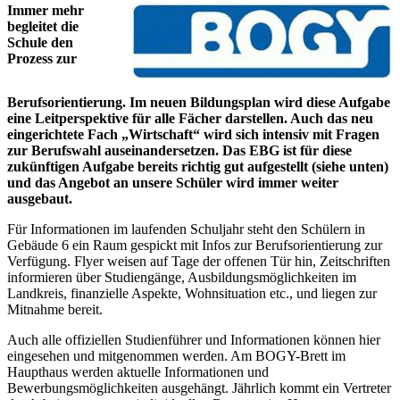
Immer mehr
begleitet die
Schule den
Prozess zur
Berufsorientierung. Im neuen Bildungsplan wird diese Aufgabe
eine Leitperspektive für alle Fächer darstellen. Auch das neu
eingerichtete Fach „Wirtschaft“ wird sich intensiv mit Fragen
zur Berufswahl auseinandersetzen. Das EBG ist für diese
zukünftigen Aufgabe bereits richtig gut aufgestellt (siehe unten)
und das Angebot an unsere Schüler wird immer weiter
ausgebaut.
Für Informationen im laufenden Schuljahr steht den Schülern in
Gebäude 6 ein Raum gespickt mit Infos zur Berufsorientierung zur
Verfügung. Flyer weisen auf Tage der offenen Tür hin, Zeitschriften
informieren über Studiengänge, Ausbildungsmöglichkeiten im
Landkreis, finanzielle Aspekte, Wohnsituation etc., und liegen zur
Mitnahme bereit.
Auch alle offiziellen Studienführer und Informationen können hier
eingesehen und mitgenommen werden. Am BOGY-Brett im
Haupthaus werden aktuelle Informationen und
Bewerbungsmöglichkeiten ausgehängt. Jährlich kommt ein Vertreter