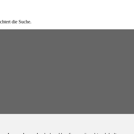
chtert die Suche.