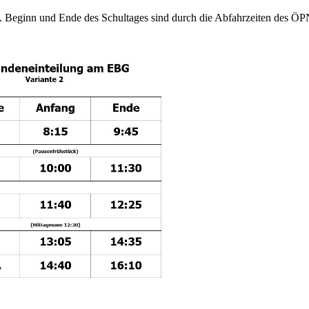
 Beginn und Ende des Schultages sind durch die Abfahrzeiten des Ö