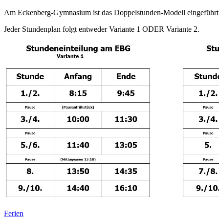
Am Eckenberg-Gymnasium ist das Doppelstunden-Modell eingeführt.
Jeder Stundenplan folgt entweder Variante 1 ODER Variante 2.
Ferien