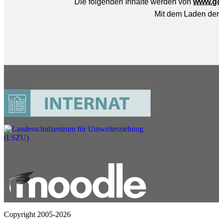
Copyright 2005-2026