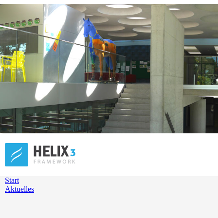
Start
Aktuelles