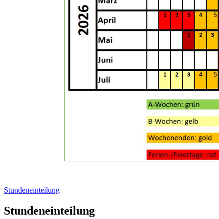
Stundeneinteilung
Stundeneinteilung