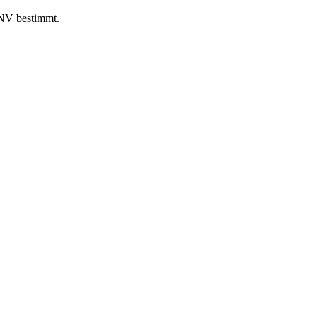
PNV bestimmt.