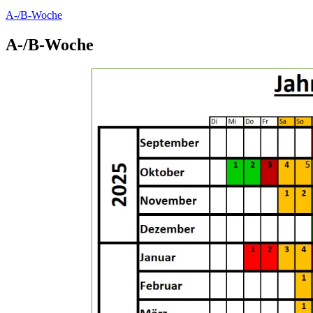
A-/B-Woche
A-/B-Woche