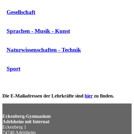
Gesellschaft
Sprachen - Musik - Kunst
Naturwissenschaften - Technik
Sport
Die E-Mailadressen der Lehrkräfte sind
hier
zu finden.
Eckenberg-Gymnasium
Adelsheim mit Internat
Eckenberg 1
74740 Adelsheim