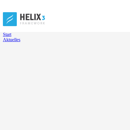
Start
Aktuelles