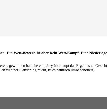
ben. Ein Wett-Bewerb ist aber kein Wett-Kampf. Eine Niederlage
ereits gewonnen hat, ehe eine Jury überhaupt das Ergebnis zu Gesicht
u einer Platzierung reicht, ist es natürlich umso schöner!)