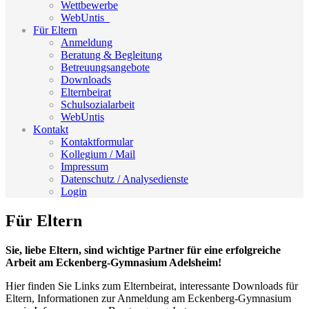
Wettbewerbe
WebUntis_
Für Eltern
Anmeldung
Beratung & Begleitung
Betreuungsangebote
Downloads
Elternbeirat
Schulsozialarbeit
WebUntis
Kontakt
Kontaktformular
Kollegium / Mail
Impressum
Datenschutz / Analysedienste
Login
Für Eltern
Sie, liebe Eltern, sind wichtige Partner für eine erfolgreiche
Arbeit am Eckenberg-Gymnasium Adelsheim!
Hier finden Sie Links zum Elternbeirat, interessante Downloads für
Eltern, Informationen zur Anmeldung am Eckenberg-Gymnasium