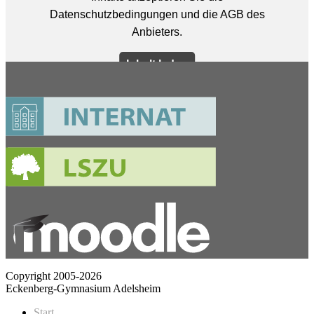
Copyright 2005-2026
Eckenberg-Gymnasium Adelsheim
Start