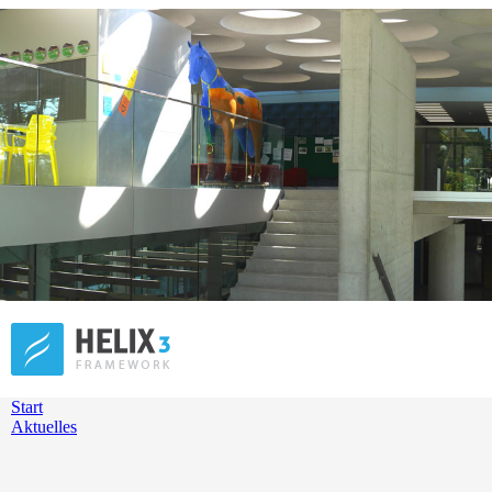
Start
Aktuelles