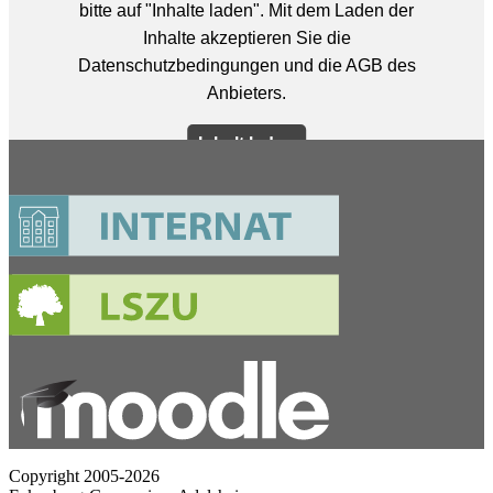
Copyright 2005-2026