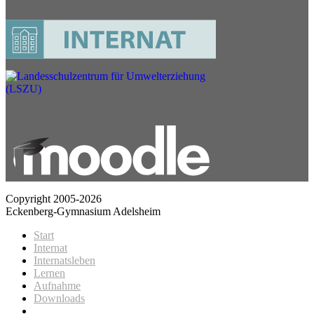
Copyright 2005-2026
Eckenberg-Gymnasium Adelsheim
Start
Internat
Internatsleben
Lernen
Aufnahme
Downloads