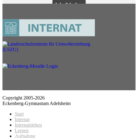
Copyright 2005-2026
Eckenberg-Gymnasium Adelsheim
Start
Internat
Internatsleben
Lernen
Aufnahme