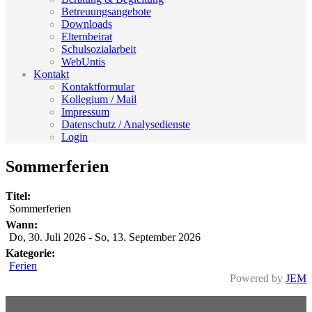
Betreuungsangebote
Downloads
Elternbeirat
Schulsozialarbeit
WebUntis
Kontakt
Kontaktformular
Kollegium / Mail
Impressum
Datenschutz / Analysedienste
Login
Sommerferien
Titel:
Sommerferien
Wann:
Do, 30. Juli 2026
-
So, 13. September 2026
Kategorie:
Ferien
Powered by
JEM