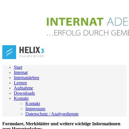
Start
Internat
Internatsleben
Lernen
Aufnahme
Downloads
Kontakt
Kontakt
Impressum
Datenschutz / Analysedienste
Formulare, Merkblätter und weitere wichtige Informationen
zum Herunterladen: