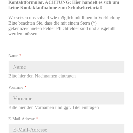
Kontaktformular. ACHTUNG: Hier handelt es sich um
keine Kontaktaufnahme zum Schulsekretariat!
Wir setzen uns sobald wie möglich mit Ihnen in Verbindung.
Bitte beachten Sie, dass die mit einem Stern (*)
gekennzeichneten Felder Pflichtfelder sind und ausgefüllt
werden müssen.
Name
*
Bitte hier den Nachnamen eintragen
Vorname
*
Bitte hier den Vornamen und ggf. Titel eintragen
E-Mail-Adresse
*