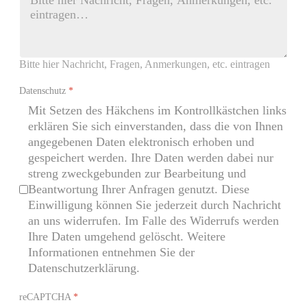
Bitte hier Nachricht, Fragen, Anmerkungen, etc. eintragen
Datenschutz
*
Mit Setzen des Häkchens im Kontrollkästchen links
erklären Sie sich einverstanden, dass die von Ihnen
angegebenen Daten elektronisch erhoben und
gespeichert werden. Ihre Daten werden dabei nur
streng zweckgebunden zur Bearbeitung und
Beantwortung Ihrer Anfragen genutzt. Diese
Einwilligung können Sie jederzeit durch Nachricht
an uns widerrufen. Im Falle des Widerrufs werden
Ihre Daten umgehend gelöscht. Weitere
Informationen entnehmen Sie der
Datenschutzerklärung.
reCAPTCHA
*