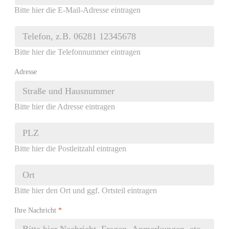
Bitte hier die E-Mail-Adresse eintragen
Bitte hier die Telefonnummer eintragen
Adresse
Bitte hier die Adresse eintragen
Bitte hier die Postleitzahl eintragen
Bitte hier den Ort und ggf. Ortsteil eintragen
Ihre Nachricht
*