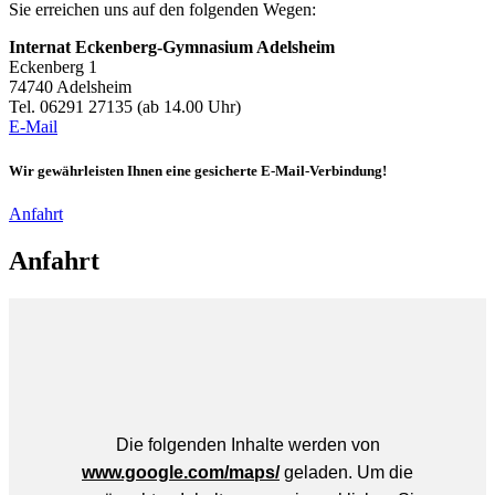
Sie erreichen uns auf den folgenden Wegen:
Internat Eckenberg-Gymnasium Adelsheim
Eckenberg 1
74740 Adelsheim
Tel. 06291 27135 (ab 14.00 Uhr)
E-Mail
Wir gewährleisten Ihnen eine gesicherte E-Mail-Verbindung!
Anfahrt
Anfahrt