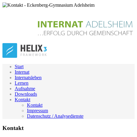
Start
Internat
Internatsleben
Lernen
Aufnahme
Downloads
Kontakt
Kontakt
Impressum
Datenschutz / Analysedienste
Kontakt