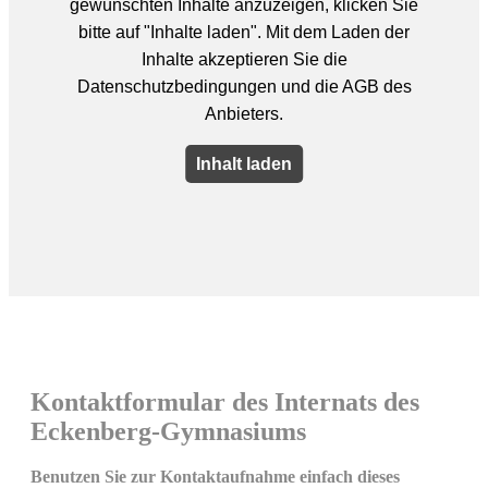
Kontaktformular des Internats des
Eckenberg-Gymnasiums
Benutzen Sie zur Kontaktaufnahme einfach dieses