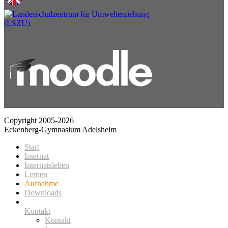
Copyright 2005-2026
Eckenberg-Gymnasium Adelsheim
Start
Internat
Internatsleben
Lernen
Aufnahme
Downloads
Kontakt
Kontakt