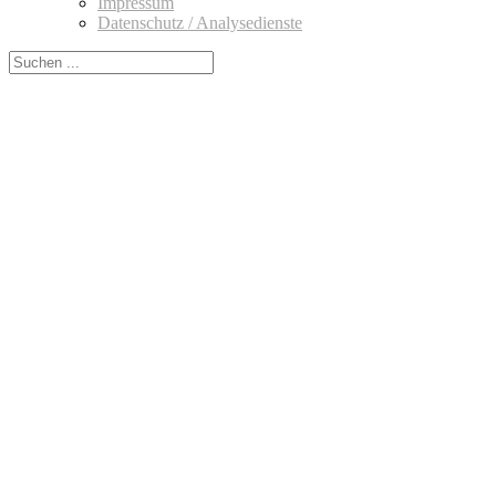
Impressum
Datenschutz / Analysedienste