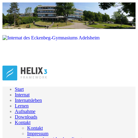
Start
Internat
Internatsleben
Lernen
Aufnahme
Downloads
Kontakt
Kontakt
Impressum