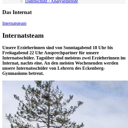
Datenschutz / Analysedienste
Das Internat
Internatsteam
Internatsteam
Unsere Erzieherinnen sind von Sonntagabend 18 Uhr bis
Freitagabend 22 Uhr Ansprechpartner für unsere
Internatsschüler. Tagsüber sind meistens zwei Erzieherinnen im
Internat, nachts eine. An den meisten Wochenenden werden
unsere Internatsschüler von Lehrern des Eckenberg-
Gymnasiums betreut.