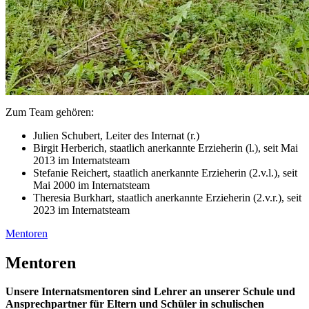
Zum Team gehören:
Julien Schubert, Leiter des Internat (r.)
Birgit Herberich, staatlich anerkannte Erzieherin (l.), seit Mai
2013 im Internatsteam
Stefanie Reichert, staatlich anerkannte Erzieherin (2.v.l.), seit
Mai 2000 im Internatsteam
Theresia Burkhart, staatlich anerkannte Erzieherin (2.v.r.), seit
2023 im Internatsteam
Mentoren
Mentoren
Unsere Internatsmentoren sind Lehrer an unserer Schule und
Ansprechpartner für Eltern und Schüler in schulischen