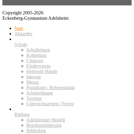
Copyright 2005-2026
Eckenberg-Gymnasium Adelsheim
Start
Aktuelles
Schule
Schulleitung
Kollegium
Chancen
Förderverein
Helfende Hände
Internat
Mensa
Praktikum / Referendariat
Schulordnung
Termine
Unterrichtszeiten / Ferien
Bildung
Adelsheimer Modell
Berufsorientierung
Bibliothek