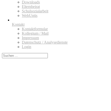
Downloads
Elternbeirat
Schulsozialarbeit
WebUntis
Kontakt
Kontaktformular
Kollegium / Mail
Impressum
Datenschutz / Analysedienste
Login